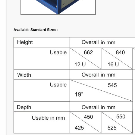
Available Standard Sizes :